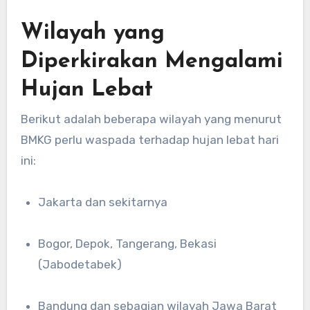
Wilayah yang
Diperkirakan Mengalami
Hujan Lebat
Berikut adalah beberapa wilayah yang menurut
BMKG perlu waspada terhadap hujan lebat hari
ini:
Jakarta dan sekitarnya
Bogor, Depok, Tangerang, Bekasi
(Jabodetabek)
Bandung dan sebagian wilayah Jawa Barat