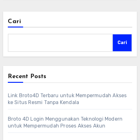
Cari
Cari
Recent Posts
Link Broto4D Terbaru untuk Mempermudah Akses
ke Situs Resmi Tanpa Kendala
Broto 4D Login Menggunakan Teknologi Modern
untuk Mempermudah Proses Akses Akun