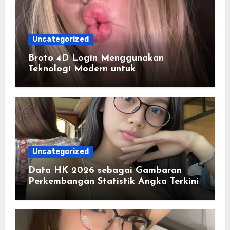
Uncategorized
Broto 4D Login Menggunakan
Teknologi Modern untuk
Mempermudah Proses Akses Akun
Uncategorized
Data HK 2026 sebagai Gambaran
Perkembangan Statistik Angka Terkini