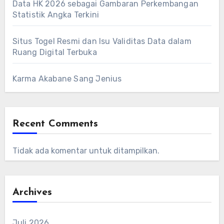
Data HK 2026 sebagai Gambaran Perkembangan
Statistik Angka Terkini
Situs Togel Resmi dan Isu Validitas Data dalam
Ruang Digital Terbuka
Karma Akabane Sang Jenius
Recent Comments
Tidak ada komentar untuk ditampilkan.
Archives
Juli 2026