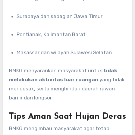
Surabaya dan sebagian Jawa Timur
Pontianak, Kalimantan Barat
Makassar dan wilayah Sulawesi Selatan
BMKG menyarankan masyarakat untuk
tidak
melakukan aktivitas luar ruangan
yang tidak
mendesak, serta menghindari daerah rawan
banjir dan longsor.
Tips Aman Saat Hujan Deras
BMKG mengimbau masyarakat agar tetap