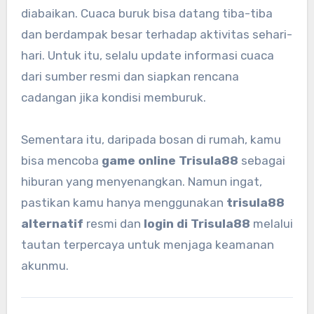
diabaikan. Cuaca buruk bisa datang tiba-tiba
dan berdampak besar terhadap aktivitas sehari-
hari. Untuk itu, selalu update informasi cuaca
dari sumber resmi dan siapkan rencana
cadangan jika kondisi memburuk.
Sementara itu, daripada bosan di rumah, kamu
bisa mencoba
game online Trisula88
sebagai
hiburan yang menyenangkan. Namun ingat,
pastikan kamu hanya menggunakan
trisula88
alternatif
resmi dan
login di Trisula88
melalui
tautan terpercaya untuk menjaga keamanan
akunmu.