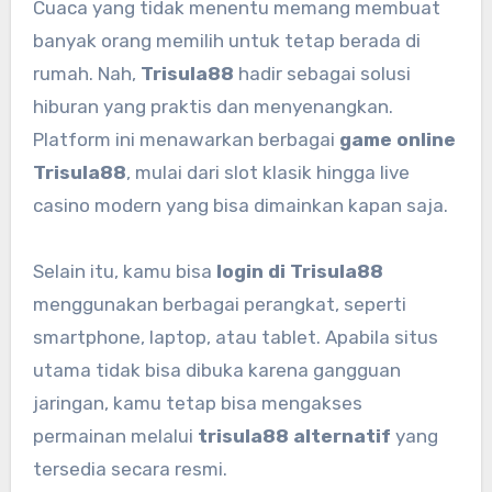
Cuaca yang tidak menentu memang membuat
banyak orang memilih untuk tetap berada di
rumah. Nah,
Trisula88
hadir sebagai solusi
hiburan yang praktis dan menyenangkan.
Platform ini menawarkan berbagai
game online
Trisula88
, mulai dari slot klasik hingga live
casino modern yang bisa dimainkan kapan saja.
Selain itu, kamu bisa
login di Trisula88
menggunakan berbagai perangkat, seperti
smartphone, laptop, atau tablet. Apabila situs
utama tidak bisa dibuka karena gangguan
jaringan, kamu tetap bisa mengakses
permainan melalui
trisula88 alternatif
yang
tersedia secara resmi.