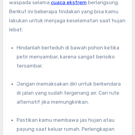
waspada selama
cuaca ekstrem
berlangsung.
Berikut ini beberapa tindakan yang bisa kamu
lakukan untuk menjaga keselamatan saat hujan
lebat:
Hindarilah berteduh di bawah pohon ketika
petir menyambar, karena sangat berisiko
tersambar.
Jangan memaksakan diri untuk berkendara
di jalan yang sudah tergenang air. Cari rute
alternatif jika memungkinkan.
Pastikan kamu membawa jas hujan atau
payung saat keluar rumah. Perlengkapan