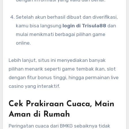
Setelah akun berhasil dibuat dan diverifikasi,
kamu bisa langsung
login di Trisula88
dan
mulai menikmati berbagai pilihan game
online.
Lebih lanjut, situs ini menyediakan banyak
pilihan menarik seperti game tembak ikan, slot
dengan fitur bonus tinggi, hingga permainan live
casino yang interaktif.
Cek Prakiraan Cuaca, Main
Aman di Rumah
Peringatan cuaca dari BMKG sebaiknya tidak