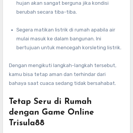
hujan akan sangat berguna jika kondisi
berubah secara tiba-tiba.
Segera matikan listrik di rumah apabila air
mulai masuk ke dalam bangunan. Ini
bertujuan untuk mencegah korsleting listrik.
Dengan mengikuti langkah-langkah tersebut,
kamu bisa tetap aman dan terhindar dari
bahaya saat cuaca sedang tidak bersahabat.
Tetap Seru di Rumah
dengan Game Online
Trisula88