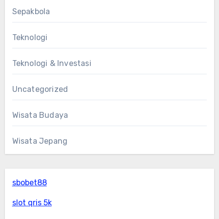
Sepakbola
Teknologi
Teknologi & Investasi
Uncategorized
Wisata Budaya
Wisata Jepang
sbobet88
slot qris 5k