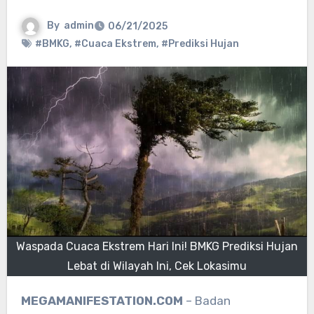
By
admin
06/21/2025
#BMKG
,
#Cuaca Ekstrem
,
#Prediksi Hujan
Waspada Cuaca Ekstrem Hari Ini! BMKG Prediksi Hujan
Lebat di Wilayah Ini, Cek Lokasimu
MEGAMANIFESTATION.COM
– Badan