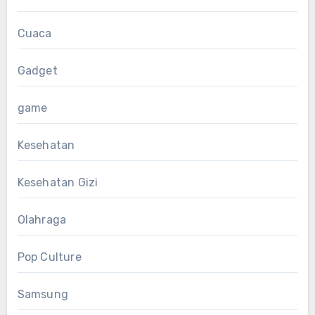
Cuaca
Gadget
game
Kesehatan
Kesehatan Gizi
Olahraga
Pop Culture
Samsung