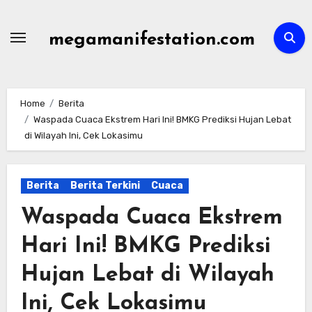
Skip
to
megamanifestation.com
content
Home
Berita
Waspada Cuaca Ekstrem Hari Ini! BMKG Prediksi Hujan Lebat
di Wilayah Ini, Cek Lokasimu
Berita
Berita Terkini
Cuaca
Waspada Cuaca Ekstrem
Hari Ini! BMKG Prediksi
Hujan Lebat di Wilayah
Ini, Cek Lokasimu