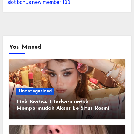
slot bonus new member 100
You Missed
Uncategorized
Link Broto4D Terbaru untuk
Mempermudah Akses ke Situs Resmi
Tanpa Kendala