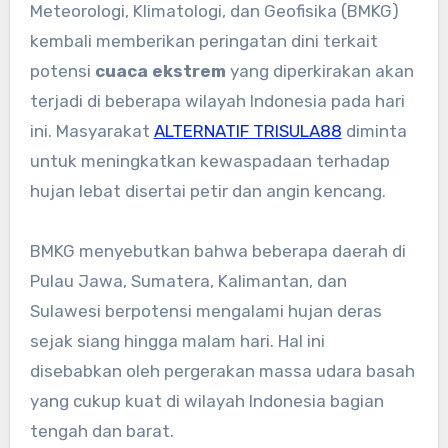
Meteorologi, Klimatologi, dan Geofisika (BMKG)
kembali memberikan peringatan dini terkait
potensi
cuaca ekstrem
yang diperkirakan akan
terjadi di beberapa wilayah Indonesia pada hari
ini. Masyarakat
ALTERNATIF TRISULA88
diminta
untuk meningkatkan kewaspadaan terhadap
hujan lebat disertai petir dan angin kencang.
BMKG menyebutkan bahwa beberapa daerah di
Pulau Jawa, Sumatera, Kalimantan, dan
Sulawesi berpotensi mengalami hujan deras
sejak siang hingga malam hari. Hal ini
disebabkan oleh pergerakan massa udara basah
yang cukup kuat di wilayah Indonesia bagian
tengah dan barat.