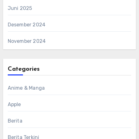
Juni 2025
Desember 2024
November 2024
Categories
Anime & Manga
Apple
Berita
Berita Terkini