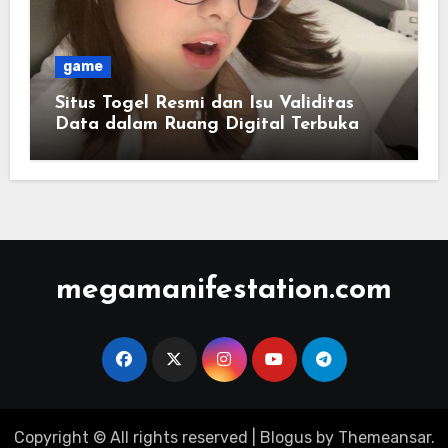
game
Situs Togel Resmi dan Isu Validitas
Data dalam Ruang Digital Terbuka
megamanifestation.com
Copyright © All rights reserved
|
Blogus
by
Themeansar
.