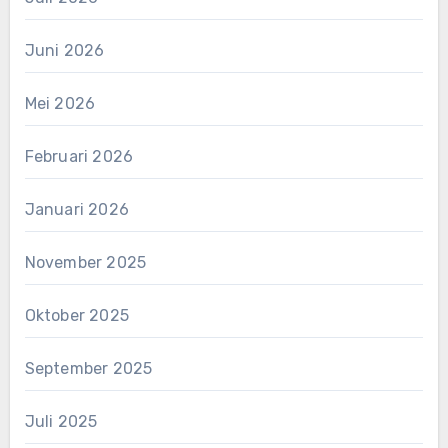
Juni 2026
Mei 2026
Februari 2026
Januari 2026
November 2025
Oktober 2025
September 2025
Juli 2025