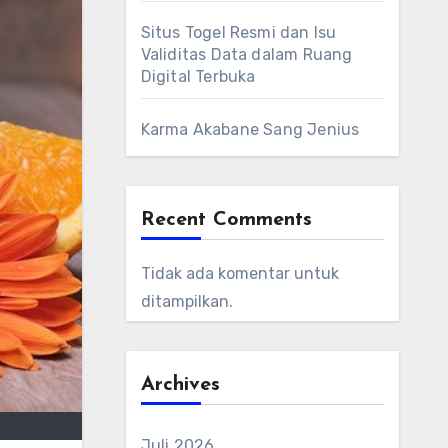
Situs Togel Resmi dan Isu
Validitas Data dalam Ruang
Digital Terbuka
Karma Akabane Sang Jenius
Recent Comments
Tidak ada komentar untuk
ditampilkan.
Archives
Juli 2026