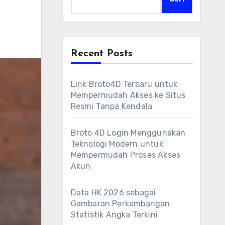
Recent Posts
Link Broto4D Terbaru untuk
Mempermudah Akses ke Situs
Resmi Tanpa Kendala
Broto 4D Login Menggunakan
Teknologi Modern untuk
Mempermudah Proses Akses
Akun
Data HK 2026 sebagai
Gambaran Perkembangan
Statistik Angka Terkini