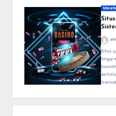
Uncat
Situ
Sist
ad
Situs judi live casino online dengan sistem keamanan
tinggi 
memili
aktivit
transa