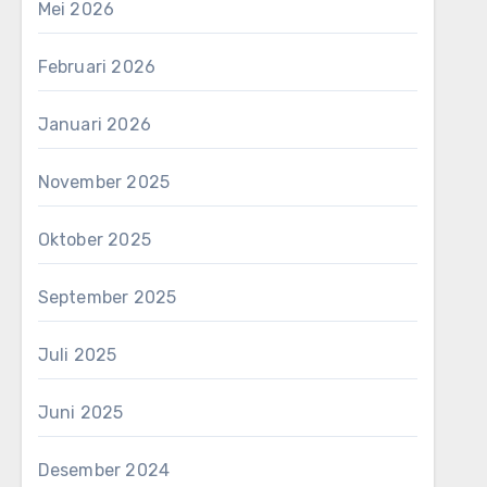
Mei 2026
Februari 2026
Januari 2026
November 2025
Oktober 2025
September 2025
Juli 2025
Juni 2025
Desember 2024