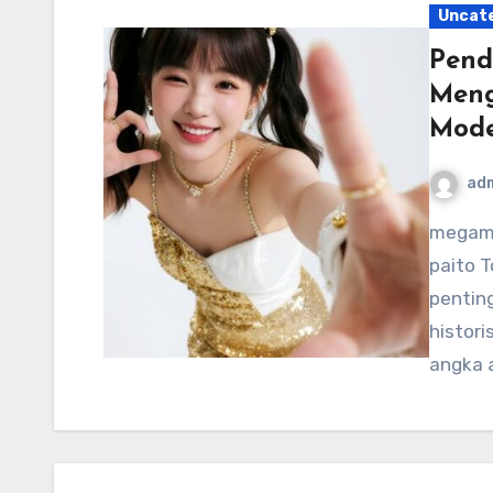
Uncat
Pend
Meng
Mod
ad
megamanifestation.com – Dalam memahami data
paito 
pentin
histori
angka 