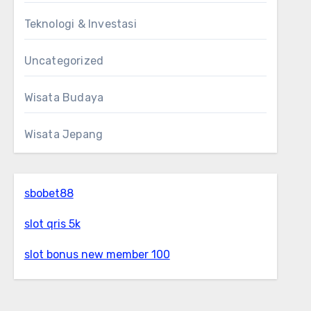
Teknologi & Investasi
Uncategorized
Wisata Budaya
Wisata Jepang
sbobet88
slot qris 5k
slot bonus new member 100