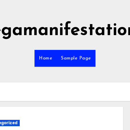
gamanifestatio
Home
Sample Page
egorized