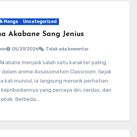
& Manga
Uncategorized
a Akabane Sang Jenius
min
05/29/2026
Tidak ada komentar
r dalam anime Assassination Classroom. Sejak
 kali muncul, ia langsung menarik perhatian
 kepribadiannya yang percaya diri, cerdas, dan
itebak. Berbeda…