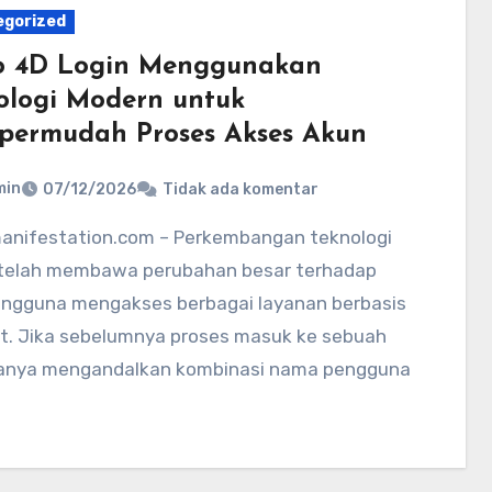
egorized
o 4D Login Menggunakan
ologi Modern untuk
ermudah Proses Akses Akun
min
07/12/2026
Tidak ada komentar
l telah membawa perubahan besar terhadap
engguna mengakses berbagai layanan berbasis
et. Jika sebelumnya proses masuk ke sebuah
anya mengandalkan kombinasi nama pengguna