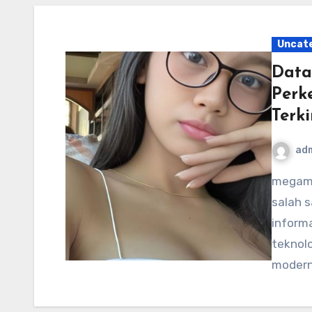
Uncat
Data
Perk
Terki
ad
megamanifestation.com – Data HK 2026 menjadi
salah 
inform
teknolo
modern,