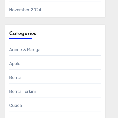
November 2024
Categories
Anime & Manga
Apple
Berita
Berita Terkini
Cuaca