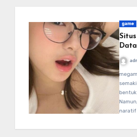
game
Situs
Data
ad
megamanifestation.com – Dalam ruang digital yang
semakin
bentuk 
Namun, 
naratif