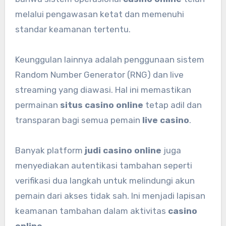
melalui pengawasan ketat dan memenuhi
standar keamanan tertentu.
Keunggulan lainnya adalah penggunaan sistem
Random Number Generator (RNG) dan live
streaming yang diawasi. Hal ini memastikan
permainan
situs casino online
tetap adil dan
transparan bagi semua pemain
live casino
.
Banyak platform
judi casino online
juga
menyediakan autentikasi tambahan seperti
verifikasi dua langkah untuk melindungi akun
pemain dari akses tidak sah. Ini menjadi lapisan
keamanan tambahan dalam aktivitas
casino