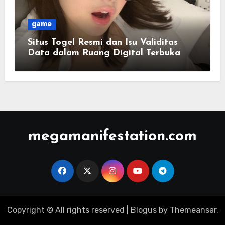
game
Situs Togel Resmi dan Isu Validitas
Data dalam Ruang Digital Terbuka
megamanifestation.com
Copyright © All rights reserved
|
Blogus
by
Themeansar
.