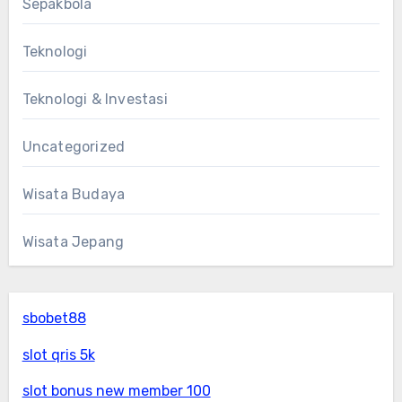
Sepakbola
Teknologi
Teknologi & Investasi
Uncategorized
Wisata Budaya
Wisata Jepang
sbobet88
slot qris 5k
slot bonus new member 100