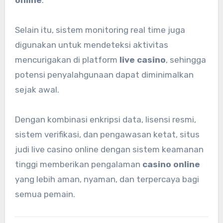
online
.
Selain itu, sistem monitoring real time juga
digunakan untuk mendeteksi aktivitas
mencurigakan di platform
live casino
, sehingga
potensi penyalahgunaan dapat diminimalkan
sejak awal.
Dengan kombinasi enkripsi data, lisensi resmi,
sistem verifikasi, dan pengawasan ketat, situs
judi live casino online dengan sistem keamanan
tinggi memberikan pengalaman
casino online
yang lebih aman, nyaman, dan terpercaya bagi
semua pemain.