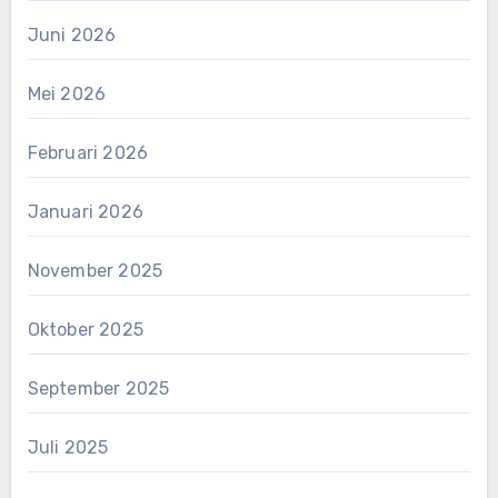
Juni 2026
Mei 2026
Februari 2026
Januari 2026
November 2025
Oktober 2025
September 2025
Juli 2025