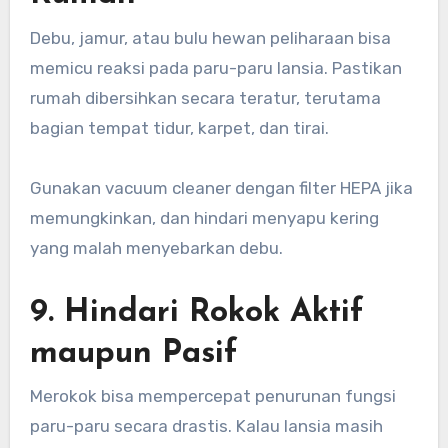
Debu, jamur, atau bulu hewan peliharaan bisa
memicu reaksi pada paru-paru lansia. Pastikan
rumah dibersihkan secara teratur, terutama
bagian tempat tidur, karpet, dan tirai.
Gunakan vacuum cleaner dengan filter HEPA jika
memungkinkan, dan hindari menyapu kering
yang malah menyebarkan debu.
9. Hindari Rokok Aktif
maupun Pasif
Merokok bisa mempercepat penurunan fungsi
paru-paru secara drastis. Kalau lansia masih