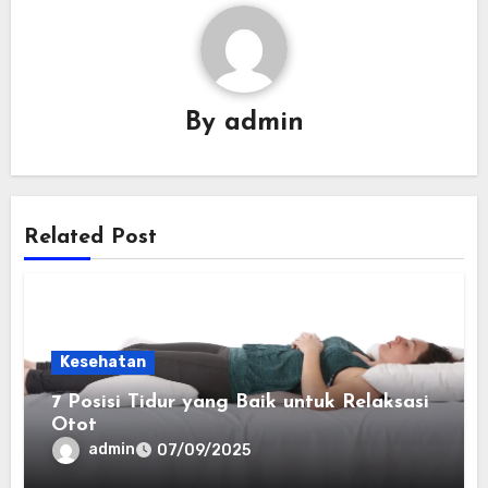
By
admin
Related Post
Kesehatan
7 Posisi Tidur yang Baik untuk Relaksasi
Otot
admin
07/09/2025