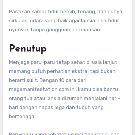
Pastikan kamar tidur bersih, tenang, dan punya
sirkulasi udara yang baik agar lansia bisa tidur
nyenyak tanpa gangguan pernapasan.
Penutup
Menjaga paru-paru tetap sehat di usia lanjut
memang butuh perhatian ekstra, tapi bukan
berarti sulit. Dengan 10 cara dari
megamanifestation.com ini, kamu bisa bantu
orang tua atau lansia di rumah menjalani hari-
hari dengan napas lega dan tubuh yang
bertenaga.
Paru-paru yang sehat itu kunci dari kehidupan