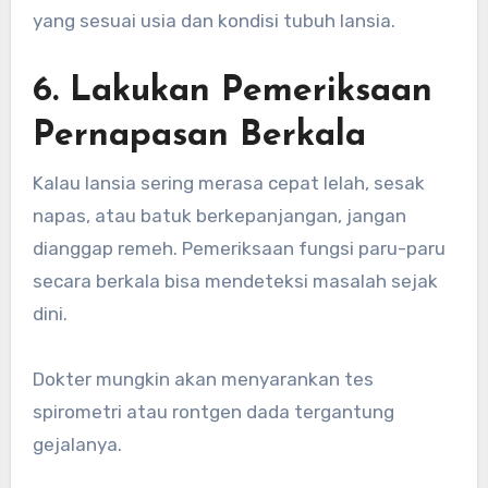
yang sesuai usia dan kondisi tubuh lansia.
6. Lakukan Pemeriksaan
Pernapasan Berkala
Kalau lansia sering merasa cepat lelah, sesak
napas, atau batuk berkepanjangan, jangan
dianggap remeh. Pemeriksaan fungsi paru-paru
secara berkala bisa mendeteksi masalah sejak
dini.
Dokter mungkin akan menyarankan tes
spirometri atau rontgen dada tergantung
gejalanya.