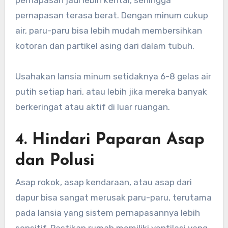
pernapasan terasa berat. Dengan minum cukup
air, paru-paru bisa lebih mudah membersihkan
kotoran dan partikel asing dari dalam tubuh.
Usahakan lansia minum setidaknya 6-8 gelas air
putih setiap hari, atau lebih jika mereka banyak
berkeringat atau aktif di luar ruangan.
4. Hindari Paparan Asap
dan Polusi
Asap rokok, asap kendaraan, atau asap dari
dapur bisa sangat merusak paru-paru, terutama
pada lansia yang sistem pernapasannya lebih
sensitif. Pastikan rumah memiliki ventilasi yang