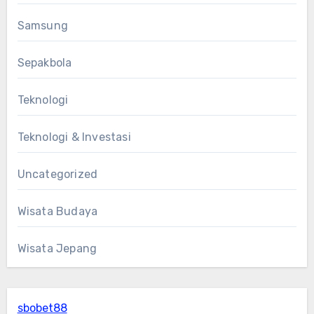
Samsung
Sepakbola
Teknologi
Teknologi & Investasi
Uncategorized
Wisata Budaya
Wisata Jepang
sbobet88