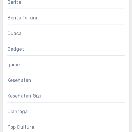
Berita
Berita Terkini
Cuaca
Gadget
game
Kesehatan
Kesehatan Gizi
Olahraga
Pop Culture