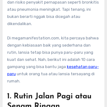
dan risiko penyakit pernapasan seperti bronkitis
atau pneumonia meningkat. Tapi tenang, ini
bukan berarti nggak bisa dicegah atau
dikendalikan.
Di megamanifestation.com, kita percaya bahwa
dengan kebiasaan baik yang sederhana dan
rutin, lansia tetap bisa punya paru-paru yang
kuat dan sehat. Nah, berikut ini adalah 10 cara
gampang yang bisa bantu jaga
kesehatan paru-
paru
untuk orang tua atau lansia tersayang di
rumah.
1. Rutin Jalan Pagi atau
Senam Ringan