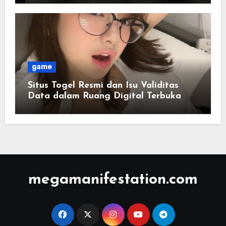
game
Situs Togel Resmi dan Isu Validitas
Data dalam Ruang Digital Terbuka
megamanifestation.com