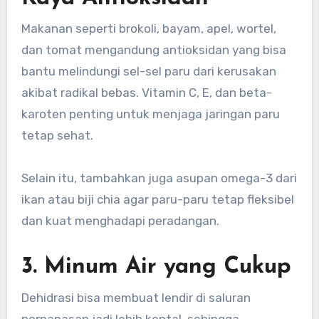
Makanan seperti brokoli, bayam, apel, wortel,
dan tomat mengandung antioksidan yang bisa
bantu melindungi sel-sel paru dari kerusakan
akibat radikal bebas. Vitamin C, E, dan beta-
karoten penting untuk menjaga jaringan paru
tetap sehat.
Selain itu, tambahkan juga asupan omega-3 dari
ikan atau biji chia agar paru-paru tetap fleksibel
dan kuat menghadapi peradangan.
3. Minum Air yang Cukup
Dehidrasi bisa membuat lendir di saluran
pernapasan jadi lebih kental, sehingga