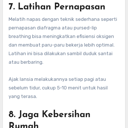
7. Latihan Pernapasan
Melatih napas dengan teknik sederhana seperti
pernapasan diafragma atau pursed-lip
breathing bisa meningkatkan efisiensi oksigen
dan membuat paru-paru bekerja lebih optimal.
Latihan ini bisa dilakukan sambil duduk santai
atau berbaring.
Ajak lansia melakukannya setiap pagi atau
sebelum tidur, cukup 5-10 menit untuk hasil
yang terasa.
8. Jaga Kebersihan
Rumah