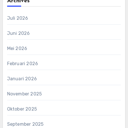
Archives
Juli 2026
Juni 2026
Mei 2026
Februari 2026
Januari 2026
November 2025
Oktober 2025
September 2025