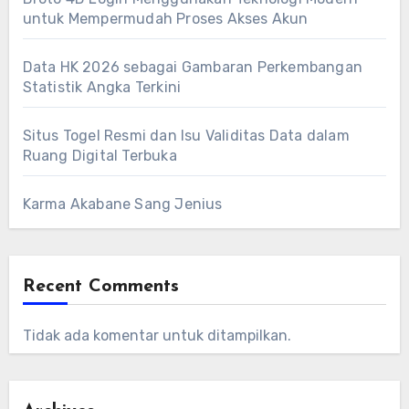
untuk Mempermudah Proses Akses Akun
Data HK 2026 sebagai Gambaran Perkembangan
Statistik Angka Terkini
Situs Togel Resmi dan Isu Validitas Data dalam
Ruang Digital Terbuka
Karma Akabane Sang Jenius
Recent Comments
Tidak ada komentar untuk ditampilkan.