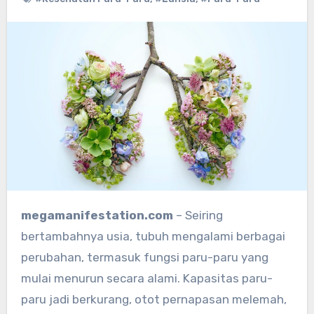
megamanifestation.com
– Seiring
bertambahnya usia, tubuh mengalami berbagai
perubahan, termasuk fungsi paru-paru yang
mulai menurun secara alami. Kapasitas paru-
paru jadi berkurang, otot pernapasan melemah,