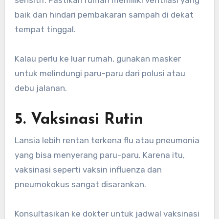
baik dan hindari pembakaran sampah di dekat
tempat tinggal.
Kalau perlu ke luar rumah, gunakan masker
untuk melindungi paru-paru dari polusi atau
debu jalanan.
5. Vaksinasi Rutin
Lansia lebih rentan terkena flu atau pneumonia
yang bisa menyerang paru-paru. Karena itu,
vaksinasi seperti vaksin influenza dan
pneumokokus sangat disarankan.
Konsultasikan ke dokter untuk jadwal vaksinasi