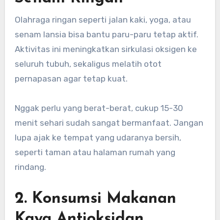
Olahraga ringan seperti jalan kaki, yoga, atau
senam lansia bisa bantu paru-paru tetap aktif.
Aktivitas ini meningkatkan sirkulasi oksigen ke
seluruh tubuh, sekaligus melatih otot
pernapasan agar tetap kuat.
Nggak perlu yang berat-berat, cukup 15-30
menit sehari sudah sangat bermanfaat. Jangan
lupa ajak ke tempat yang udaranya bersih,
seperti taman atau halaman rumah yang
rindang.
2. Konsumsi Makanan
Kaya Antioksidan