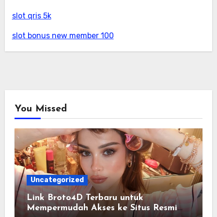
slot qris 5k
slot bonus new member 100
You Missed
Uncategorized
Link Broto4D Terbaru untuk
Mempermudah Akses ke Situs Resmi