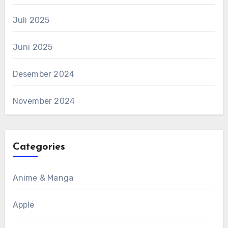
Juli 2025
Juni 2025
Desember 2024
November 2024
Categories
Anime & Manga
Apple