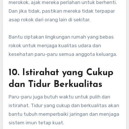
merokok, ajak mereka perlahan untuk berhenti.
Dan jika tidak, pastikan mereka tidak terpapar
asap rokok dari orang lain di sekitar.
Bantu ciptakan lingkungan rumah yang bebas
rokok untuk menjaga kualitas udara dan
kesehatan paru-paru semua anggota keluarga.
10. Istirahat yang Cukup
dan Tidur Berkualitas
Paru-paru juga butuh waktu untuk pulih dan
istirahat. Tidur yang cukup dan berkualitas akan
bantu tubuh memperbaiki jaringan dan menjaga
sistem imun tetap kuat.