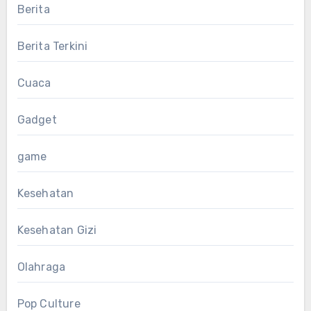
Berita
Berita Terkini
Cuaca
Gadget
game
Kesehatan
Kesehatan Gizi
Olahraga
Pop Culture