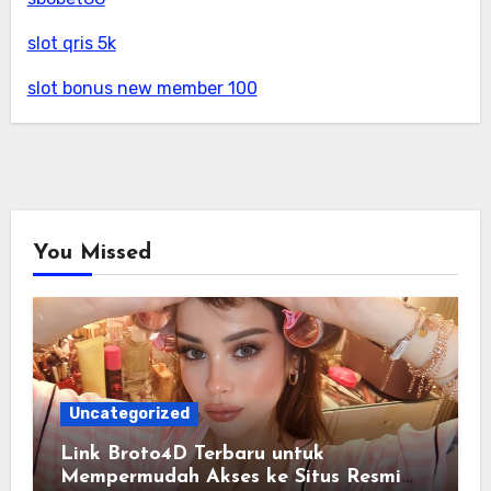
slot qris 5k
slot bonus new member 100
You Missed
Uncategorized
Link Broto4D Terbaru untuk
Mempermudah Akses ke Situs Resmi