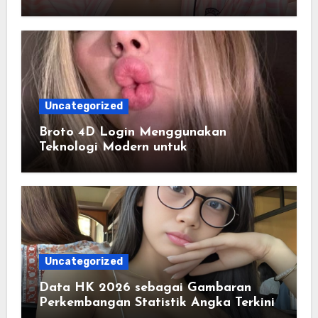
Tanpa Kendala
Uncategorized
Broto 4D Login Menggunakan
Teknologi Modern untuk
Mempermudah Proses Akses Akun
Uncategorized
Data HK 2026 sebagai Gambaran
Perkembangan Statistik Angka Terkini