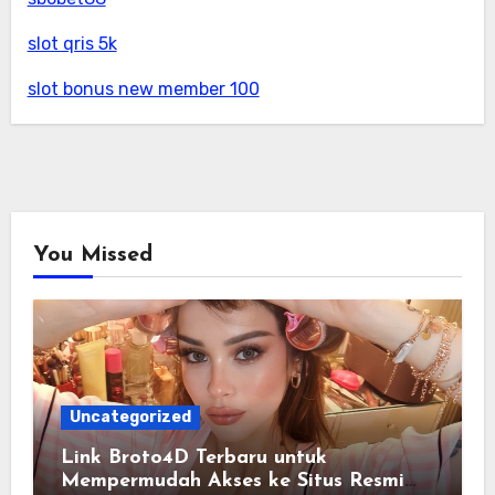
slot qris 5k
slot bonus new member 100
You Missed
Uncategorized
Link Broto4D Terbaru untuk
Mempermudah Akses ke Situs Resmi