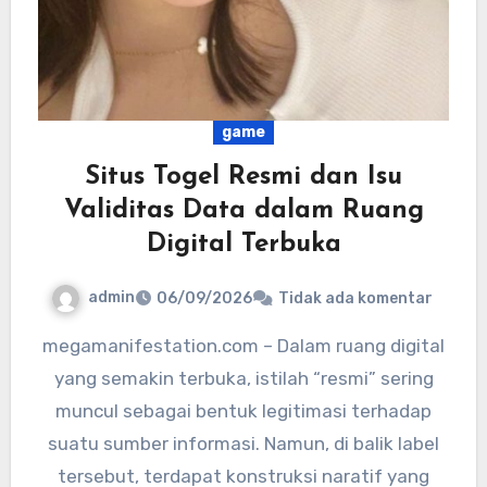
game
Situs Togel Resmi dan Isu
Validitas Data dalam Ruang
Digital Terbuka
admin
06/09/2026
Tidak ada komentar
megamanifestation.com – Dalam ruang digital
yang semakin terbuka, istilah “resmi” sering
muncul sebagai bentuk legitimasi terhadap
suatu sumber informasi. Namun, di balik label
tersebut, terdapat konstruksi naratif yang