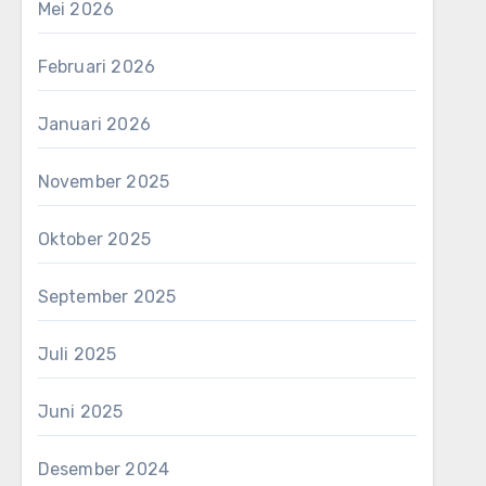
Mei 2026
Februari 2026
Januari 2026
November 2025
Oktober 2025
September 2025
Juli 2025
Juni 2025
Desember 2024