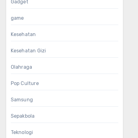
Gadget
game
Kesehatan
Kesehatan Gizi
Olahraga
Pop Culture
Samsung
Sepakbola
Teknologi