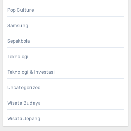
Pop Culture
Samsung
Sepakbola
Teknologi
Teknologi & Investasi
Uncategorized
Wisata Budaya
Wisata Jepang