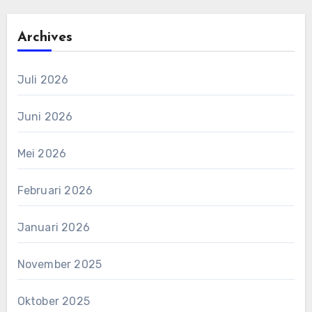
Archives
Juli 2026
Juni 2026
Mei 2026
Februari 2026
Januari 2026
November 2025
Oktober 2025