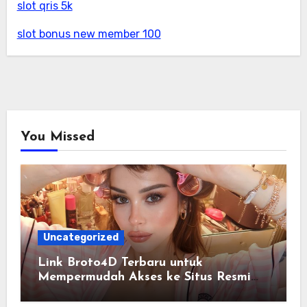
slot qris 5k
slot bonus new member 100
You Missed
Uncategorized
Link Broto4D Terbaru untuk
Mempermudah Akses ke Situs Resmi
Tanpa Kendala