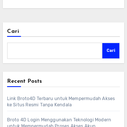
Cari
Cari
Recent Posts
Link Broto4D Terbaru untuk Mempermudah Akses
ke Situs Resmi Tanpa Kendala
Broto 4D Login Menggunakan Teknologi Modern
untuk Mempermudah Proses Akses Akun