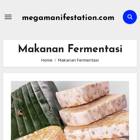
Skip
to
megamanifestation.com
content
Makanan Fermentasi
Home
Makanan Fermentasi