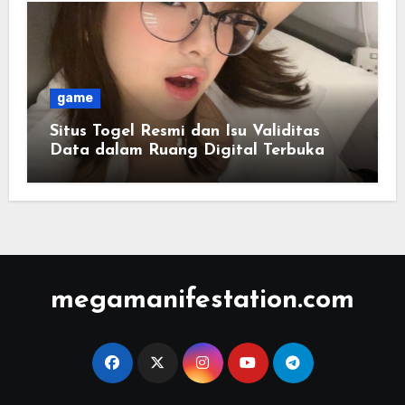
game
Situs Togel Resmi dan Isu Validitas
Data dalam Ruang Digital Terbuka
megamanifestation.com